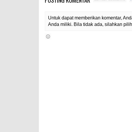
POSTING KOMENTAR
Untuk dapat memberikan komentar, Anda
Anda miliki. Bila tidak ada, silahkan pi