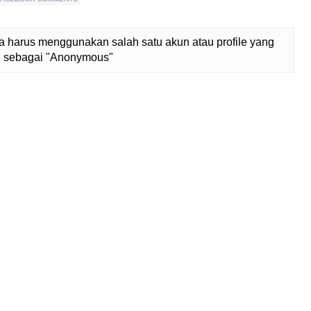
 harus menggunakan salah satu akun atau profile yang
lih sebagai "Anonymous"