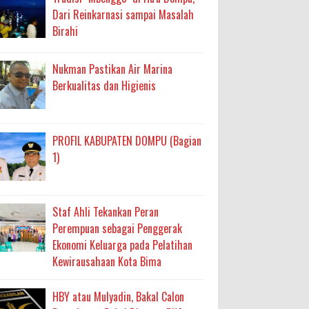
Dari Reinkarnasi sampai Masalah
Birahi
Nukman Pastikan Air Marina
Berkualitas dan Higienis
PROFIL KABUPATEN DOMPU (Bagian
1)
Staf Ahli Tekankan Peran
Perempuan sebagai Penggerak
Ekonomi Keluarga pada Pelatihan
Kewirausahaan Kota Bima
HBY atau Mulyadin, Bakal Calon