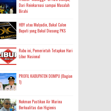
Dari Reinkarnasi sampai Masalah
Birahi
HBY atau Mulyadin, Bakal Calon
Bupati yang Bakal Diusung PKS
Rabu ini, Pemerintah Tetapkan Hari
Libur Nasional
PROFIL KABUPATEN DOMPU (Bagian
1)
Nukman Pastikan Air Marina
Berkualitas dan Higienis