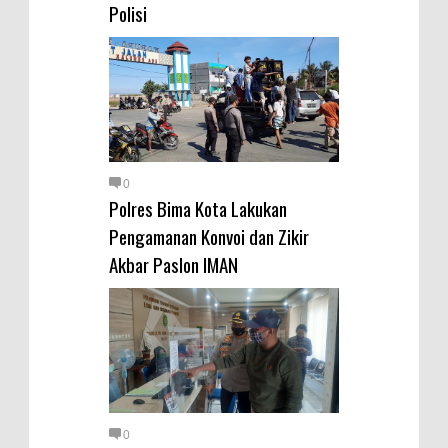
Polisi
0
Polres Bima Kota Lakukan
Pengamanan Konvoi dan Zikir
Akbar Paslon IMAN
0