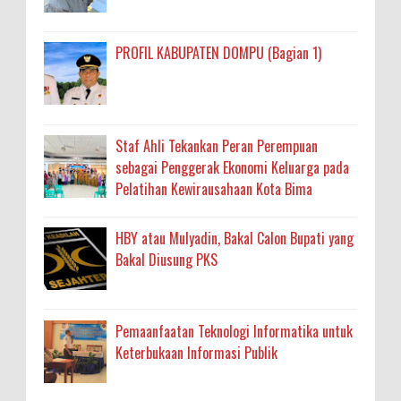
PROFIL KABUPATEN DOMPU (Bagian 1)
Staf Ahli Tekankan Peran Perempuan
sebagai Penggerak Ekonomi Keluarga pada
Pelatihan Kewirausahaan Kota Bima
HBY atau Mulyadin, Bakal Calon Bupati yang
Bakal Diusung PKS
Pemaanfaatan Teknologi Informatika untuk
Keterbukaan Informasi Publik