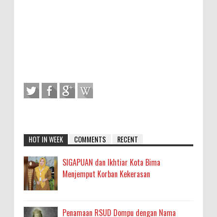
HOT IN WEEK
COMMENTS
RECENT
SIGAPUAN dan Ikhtiar Kota Bima
Menjemput Korban Kekerasan
Penamaan RSUD Dompu dengan Nama