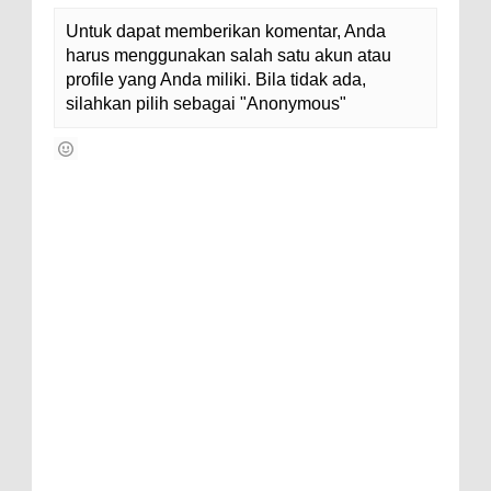
Untuk dapat memberikan komentar, Anda
harus menggunakan salah satu akun atau
profile yang Anda miliki. Bila tidak ada,
silahkan pilih sebagai "Anonymous"