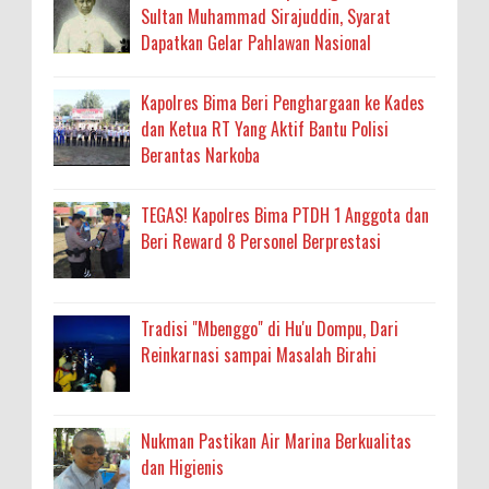
Sultan Muhammad Sirajuddin, Syarat
Dapatkan Gelar Pahlawan Nasional
Kapolres Bima Beri Penghargaan ke Kades
dan Ketua RT Yang Aktif Bantu Polisi
Berantas Narkoba
TEGAS! Kapolres Bima PTDH 1 Anggota dan
Beri Reward 8 Personel Berprestasi
Tradisi "Mbenggo" di Hu'u Dompu, Dari
Reinkarnasi sampai Masalah Birahi
Nukman Pastikan Air Marina Berkualitas
dan Higienis