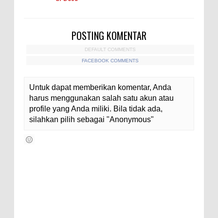
POSTING KOMENTAR
DEFAULT COMMENTS
FACEBOOK COMMENTS
Untuk dapat memberikan komentar, Anda
harus menggunakan salah satu akun atau
profile yang Anda miliki. Bila tidak ada,
silahkan pilih sebagai "Anonymous"