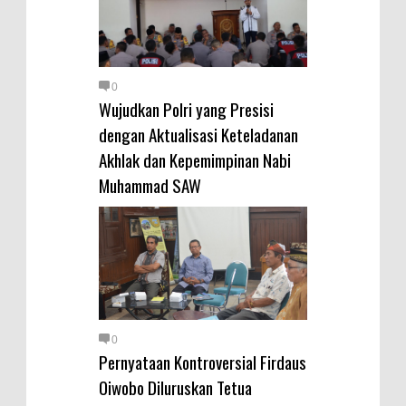
0
Wujudkan Polri yang Presisi
dengan Aktualisasi Keteladanan
Akhlak dan Kepemimpinan Nabi
Muhammad SAW
0
Pernyataan Kontroversial Firdaus
Oiwobo Diluruskan Tetua