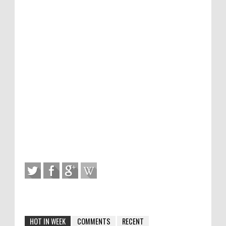
HOT IN WEEK
COMMENTS
RECENT