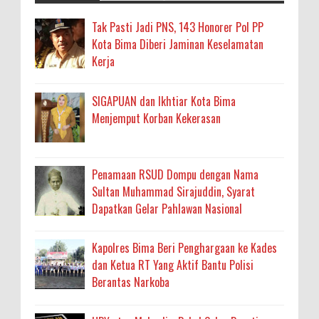
Tak Pasti Jadi PNS, 143 Honorer Pol PP
Kota Bima Diberi Jaminan Keselamatan
Kerja
SIGAPUAN dan Ikhtiar Kota Bima
Menjemput Korban Kekerasan
Penamaan RSUD Dompu dengan Nama
Sultan Muhammad Sirajuddin, Syarat
Dapatkan Gelar Pahlawan Nasional
Kapolres Bima Beri Penghargaan ke Kades
dan Ketua RT Yang Aktif Bantu Polisi
Berantas Narkoba