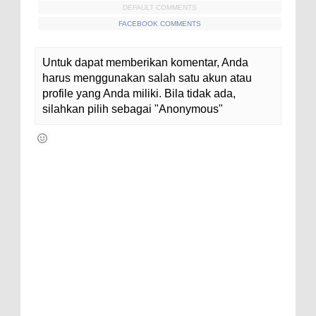
DEFAULT COMMENTS
FACEBOOK COMMENTS
Untuk dapat memberikan komentar, Anda
harus menggunakan salah satu akun atau
profile yang Anda miliki. Bila tidak ada,
silahkan pilih sebagai "Anonymous"