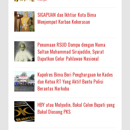
SIGAPUAN dan Ikhtiar Kota Bima
Menjemput Korban Kekerasan
Penamaan RSUD Dompu dengan Nama
Sultan Muhammad Sirajuddin, Syarat
Dapatkan Gelar Pahlawan Nasional
Kapolres Bima Beri Penghargaan ke Kades
dan Ketua RT Yang Aktif Bantu Polisi
Berantas Narkoba
HBY atau Mulyadin, Bakal Calon Bupati yang
Bakal Diusung PKS