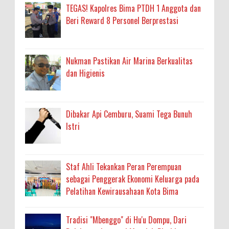
TEGAS! Kapolres Bima PTDH 1 Anggota dan
Beri Reward 8 Personel Berprestasi
Nukman Pastikan Air Marina Berkualitas
dan Higienis
Dibakar Api Cemburu, Suami Tega Bunuh
Istri
Staf Ahli Tekankan Peran Perempuan
sebagai Penggerak Ekonomi Keluarga pada
Pelatihan Kewirausahaan Kota Bima
Tradisi "Mbenggo" di Hu'u Dompu, Dari