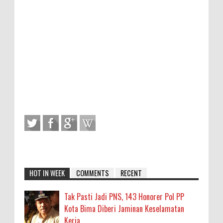
HOT IN WEEK
COMMENTS
RECENT
Tak Pasti Jadi PNS, 143 Honorer Pol PP
Kota Bima Diberi Jaminan Keselamatan
Kerja