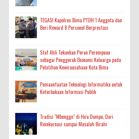
TEGAS! Kapolres Bima PTDH 1 Anggota dan
Beri Reward 8 Personel Berprestasi
Staf Ahli Tekankan Peran Perempuan
sebagai Penggerak Ekonomi Keluarga pada
Pelatihan Kewirausahaan Kota Bima
Pemaanfaatan Teknologi Informatika untuk
Keterbukaan Informasi Publik
Tradisi "Mbenggo" di Hu'u Dompu, Dari
Reinkarnasi sampai Masalah Birahi