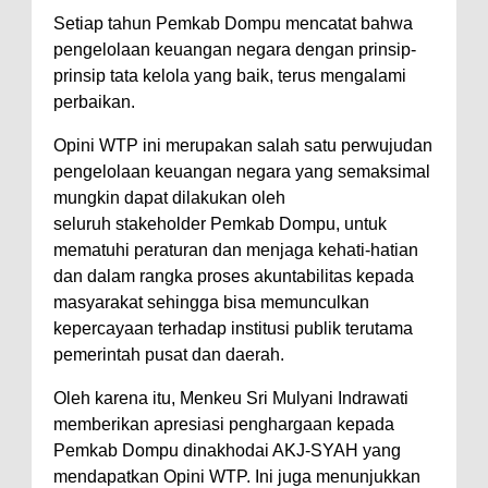
Setiap tahun Pemkab Dompu mencatat bahwa
pengelolaan keuangan negara dengan prinsip-
prinsip tata kelola yang baik, terus mengalami
perbaikan.
Opini WTP ini merupakan salah satu perwujudan
pengelolaan keuangan negara yang semaksimal
mungkin dapat dilakukan oleh
seluruh stakeholder Pemkab Dompu, untuk
mematuhi peraturan dan menjaga kehati-hatian
dan dalam rangka proses akuntabilitas kepada
masyarakat sehingga bisa memunculkan
kepercayaan terhadap institusi publik terutama
pemerintah pusat dan daerah.
Oleh karena itu, Menkeu Sri Mulyani Indrawati
memberikan apresiasi penghargaan kepada
Pemkab Dompu dinakhodai AKJ-SYAH yang
mendapatkan Opini WTP. Ini juga menunjukkan