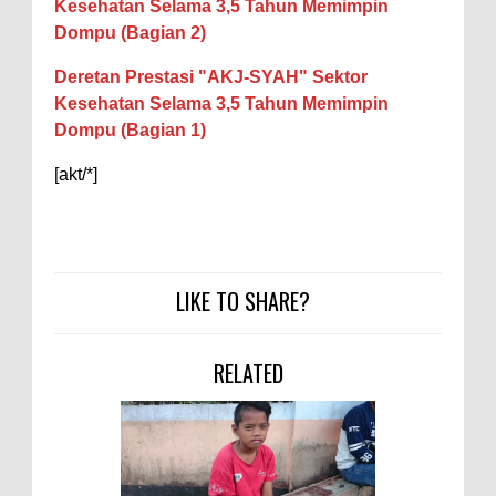
Kesehatan Selama 3,5 Tahun Memimpin
Dompu (Bagian 2)
Deretan Prestasi "AKJ-SYAH" Sektor
Kesehatan Selama 3,5 Tahun Memimpin
Dompu (Bagian 1)
[akt/*]
LIKE TO SHARE?
RELATED