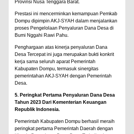
Provinsi Nusa Tenggara Barat.
Prestasi ini mencerminkan kemampuan Pemkab
Dompu dipimpin AKJ-SYAH dalam menjalankan
proses Pengelolaan Penyaluran Dana Desa di
Bumi Nggahi Rawi Pahu.
Penghargaan atas kinerja penyaluran Dana
Desa Tercepat ini juga merupakan bukti konkrit
kerja sama seluruh aparat Pemerintah
Kabupaten Dompu, termasuk sinergitas
pemerintahan AKJ-SYAH dengan Pemerintah
Desa.
5. Peringkat Pertama Penyaluran Dana Desa
Tahun 2023 Dari Kementerian Keuangan
Republik Indonesia.
Pemerintah Kabupaten Dompu berhasil meraih
peringkat pertama Pemerintah Daerah dengan