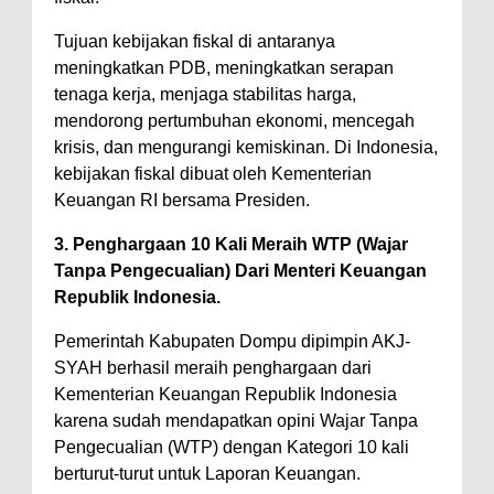
Tujuan kebijakan fiskal di antaranya
meningkatkan PDB, meningkatkan serapan
tenaga kerja, menjaga stabilitas harga,
mendorong pertumbuhan ekonomi, mencegah
krisis, dan mengurangi kemiskinan. Di Indonesia,
kebijakan fiskal dibuat oleh Kementerian
Keuangan RI bersama Presiden.
3. Penghargaan 10 Kali Meraih WTP (Wajar
Tanpa Pengecualian) Dari Menteri Keuangan
Republik Indonesia.
Pemerintah Kabupaten Dompu dipimpin AKJ-
SYAH berhasil meraih penghargaan dari
Kementerian Keuangan Republik Indonesia
karena sudah mendapatkan opini Wajar Tanpa
Pengecualian (WTP) dengan Kategori 10 kali
berturut-turut untuk Laporan Keuangan.