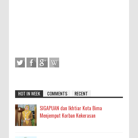
HOT IN WEEK
COMMENTS
RECENT
SIGAPUAN dan Ikhtiar Kota Bima
Menjemput Korban Kekerasan