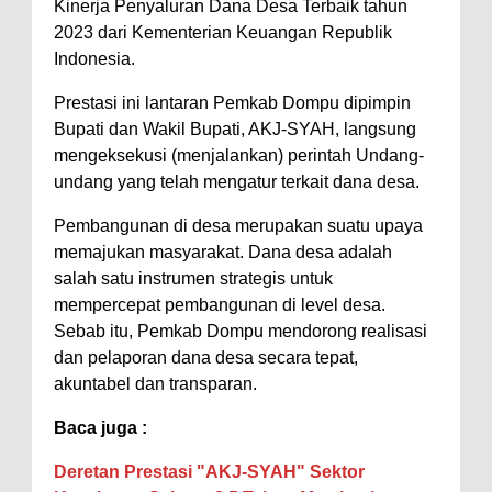
Kinerja Penyaluran Dana Desa Terbaik tahun
2023 dari Kementerian Keuangan Republik
Indonesia.
Prestasi ini lantaran Pemkab Dompu dipimpin
Bupati dan Wakil Bupati, AKJ-SYAH, langsung
mengeksekusi (menjalankan) perintah Undang-
undang yang telah mengatur terkait dana desa.
Pembangunan di desa merupakan suatu upaya
memajukan masyarakat. Dana desa adalah
salah satu instrumen strategis untuk
mempercepat pembangunan di level desa.
Sebab itu, Pemkab Dompu mendorong realisasi
dan pelaporan dana desa secara tepat,
akuntabel dan transparan.
Baca juga :
Deretan Prestasi "AKJ-SYAH" Sektor