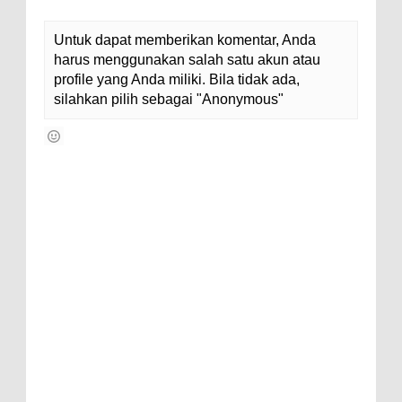
Untuk dapat memberikan komentar, Anda
harus menggunakan salah satu akun atau
profile yang Anda miliki. Bila tidak ada,
silahkan pilih sebagai "Anonymous"