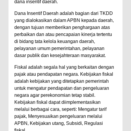
dana insentif daerah.
Dana Insentif Daerah adalah bagian dari TKDD
yang dialokasikan dalam APBN kepada daerah,
dengan tujuan memberikan penghargaan atas
perbaikan dan atau pencapaian kinerja tertentu
di bidang tata kelola keuangan daerah,
pelayanan umum pemerintahan, pelayanan
dasar publik dan kesejahteraan masyarakat.
Fiskal adalah segala hal yang berkaitan dengan
pajak atau pendapatan negara. Kebijakan fiskal
adalah kebijakan yang ditetapkan pemerintah
untuk mengatur pendapatan dan pengeluaran
negara agar perekonomian tetap stabil.
Kebijakan fiskal dapat diimplementasikan
melalui berbagai cara, seperti: Mengatur tarif
pajak, Menyesuaikan pengeluaran melalui
APBN, Kebijakan utang, Subsidi, Regulasi
fiskal.