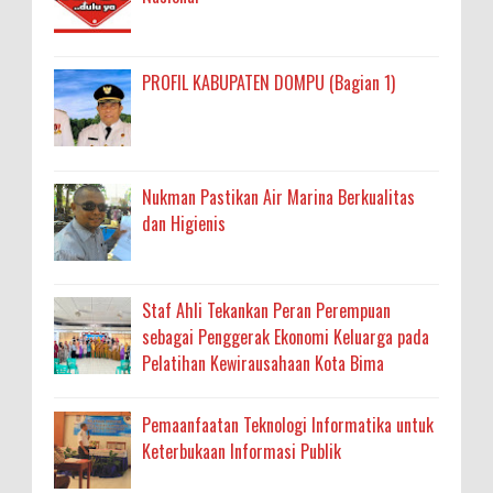
PROFIL KABUPATEN DOMPU (Bagian 1)
Nukman Pastikan Air Marina Berkualitas
dan Higienis
Staf Ahli Tekankan Peran Perempuan
sebagai Penggerak Ekonomi Keluarga pada
Pelatihan Kewirausahaan Kota Bima
Pemaanfaatan Teknologi Informatika untuk
Keterbukaan Informasi Publik