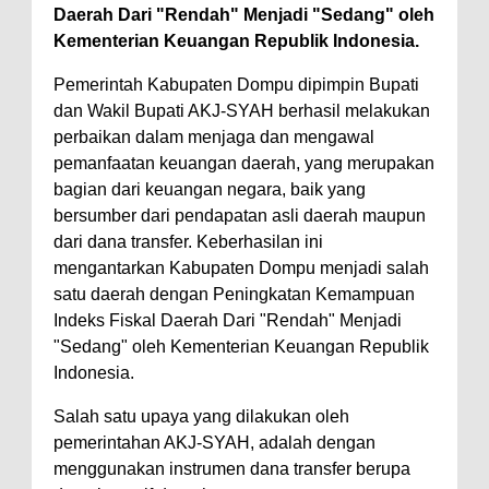
Daerah Dari "Rendah" Menjadi "Sedang" oleh
Kementerian Keuangan Republik Indonesia.
Pemerintah Kabupaten Dompu dipimpin Bupati
dan Wakil Bupati AKJ-SYAH berhasil melakukan
perbaikan dalam menjaga dan mengawal
pemanfaatan keuangan daerah, yang merupakan
bagian dari keuangan negara, baik yang
bersumber dari pendapatan asli daerah maupun
dari dana transfer. Keberhasilan ini
mengantarkan Kabupaten Dompu menjadi salah
satu daerah dengan Peningkatan Kemampuan
Indeks Fiskal Daerah Dari "Rendah" Menjadi
"Sedang" oleh Kementerian Keuangan Republik
Indonesia.
Salah satu upaya yang dilakukan oleh
pemerintahan AKJ-SYAH, adalah dengan
menggunakan instrumen dana transfer berupa