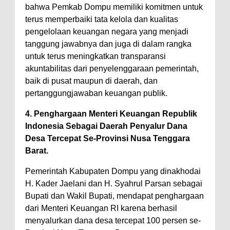
bahwa Pemkab Dompu memiliki komitmen untuk
terus memperbaiki tata kelola dan kualitas
pengelolaan keuangan negara yang menjadi
tanggung jawabnya dan juga di dalam rangka
untuk terus meningkatkan transparansi
akuntabilitas dari penyelenggaraan pemerintah,
baik di pusat maupun di daerah, dan
pertanggungjawaban keuangan publik.
4. Penghargaan Menteri Keuangan Republik
Indonesia Sebagai Daerah Penyalur Dana
Desa Tercepat Se-Provinsi Nusa Tenggara
Barat.
Pemerintah Kabupaten Dompu yang dinakhodai
H. Kader Jaelani dan H. Syahrul Parsan sebagai
Bupati dan Wakil Bupati, mendapat penghargaan
dari Menteri Keuangan RI karena berhasil
menyalurkan dana desa tercepat 100 persen se-