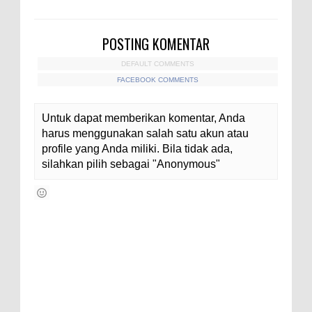
POSTING KOMENTAR
DEFAULT COMMENTS
FACEBOOK COMMENTS
Untuk dapat memberikan komentar, Anda
harus menggunakan salah satu akun atau
profile yang Anda miliki. Bila tidak ada,
silahkan pilih sebagai "Anonymous"