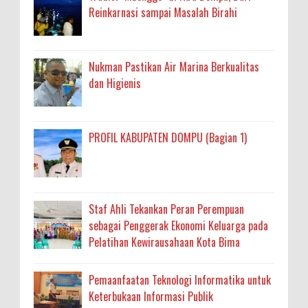
Reinkarnasi sampai Masalah Birahi
Nukman Pastikan Air Marina Berkualitas
dan Higienis
PROFIL KABUPATEN DOMPU (Bagian 1)
Staf Ahli Tekankan Peran Perempuan
sebagai Penggerak Ekonomi Keluarga pada
Pelatihan Kewirausahaan Kota Bima
Pemaanfaatan Teknologi Informatika untuk
Keterbukaan Informasi Publik