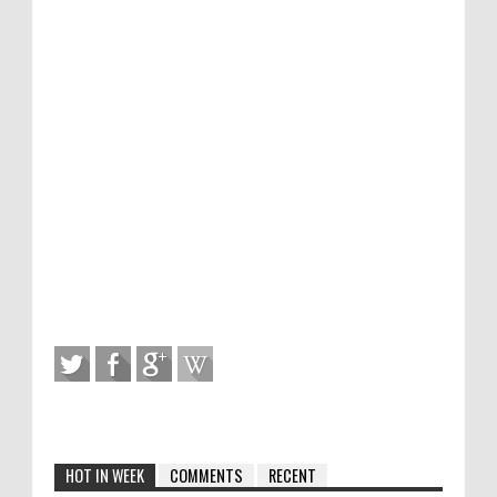
HOT IN WEEK
COMMENTS
RECENT