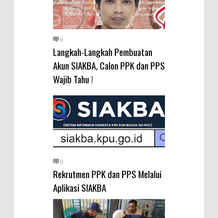
0
Langkah-Langkah Pembuatan
Akun SIAKBA, Calon PPK dan PPS
Wajib Tahu !
0
Rekrutmen PPK dan PPS Melalui
Aplikasi SIAKBA