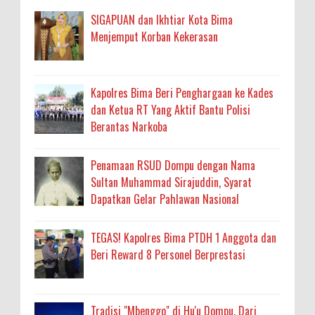
SIGAPUAN dan Ikhtiar Kota Bima
Menjemput Korban Kekerasan
Kapolres Bima Beri Penghargaan ke Kades
dan Ketua RT Yang Aktif Bantu Polisi
Berantas Narkoba
Penamaan RSUD Dompu dengan Nama
Sultan Muhammad Sirajuddin, Syarat
Dapatkan Gelar Pahlawan Nasional
TEGAS! Kapolres Bima PTDH 1 Anggota dan
Beri Reward 8 Personel Berprestasi
Tradisi "Mbenggo" di Hu'u Dompu, Dari