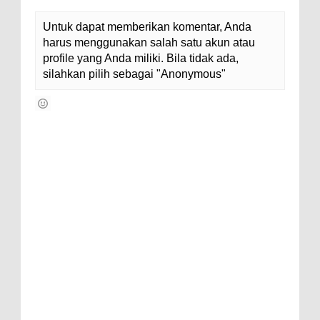
Untuk dapat memberikan komentar, Anda
harus menggunakan salah satu akun atau
profile yang Anda miliki. Bila tidak ada,
silahkan pilih sebagai "Anonymous"