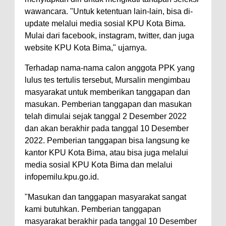
wawancara. "Untuk ketentuan lain-lain, bisa di-
update melalui media sosial KPU Kota Bima.
Mulai dari facebook, instagram, twitter, dan juga
website KPU Kota Bima," ujarnya.
Terhadap nama-nama calon anggota PPK yang
lulus tes tertulis tersebut, Mursalin mengimbau
masyarakat untuk memberikan tanggapan dan
masukan. Pemberian tanggapan dan masukan
telah dimulai sejak tanggal 2 Desember 2022
dan akan berakhir pada tanggal 10 Desember
2022. Pemberian tanggapan bisa langsung ke
kantor KPU Kota Bima, atau bisa juga melalui
media sosial KPU Kota Bima dan melalui
infopemilu.kpu.go.id.
"Masukan dan tanggapan masyarakat sangat
kami butuhkan. Pemberian tanggapan
masyarakat berakhir pada tanggal 10 Desember