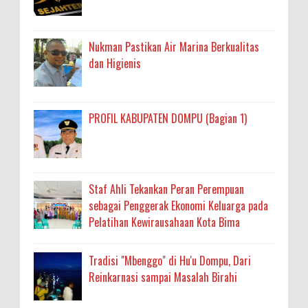
Nukman Pastikan Air Marina Berkualitas
dan Higienis
PROFIL KABUPATEN DOMPU (Bagian 1)
Staf Ahli Tekankan Peran Perempuan
sebagai Penggerak Ekonomi Keluarga pada
Pelatihan Kewirausahaan Kota Bima
Tradisi "Mbenggo" di Hu'u Dompu, Dari
Reinkarnasi sampai Masalah Birahi