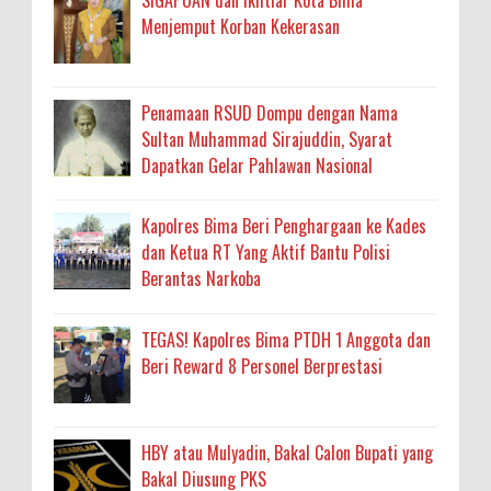
Menjemput Korban Kekerasan
Penamaan RSUD Dompu dengan Nama
Sultan Muhammad Sirajuddin, Syarat
Dapatkan Gelar Pahlawan Nasional
Kapolres Bima Beri Penghargaan ke Kades
dan Ketua RT Yang Aktif Bantu Polisi
Berantas Narkoba
TEGAS! Kapolres Bima PTDH 1 Anggota dan
Beri Reward 8 Personel Berprestasi
HBY atau Mulyadin, Bakal Calon Bupati yang
Bakal Diusung PKS