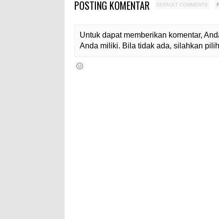
POSTING KOMENTAR
DEFAULT COMMENTS
Untuk dapat memberikan komentar, Anda
Anda miliki. Bila tidak ada, silahkan pi