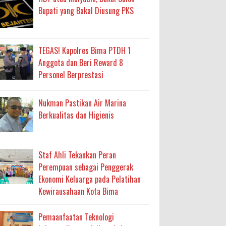
Bupati yang Bakal Diusung PKS
TEGAS! Kapolres Bima PTDH 1
Anggota dan Beri Reward 8
Personel Berprestasi
Nukman Pastikan Air Marina
Berkualitas dan Higienis
Staf Ahli Tekankan Peran
Perempuan sebagai Penggerak
Ekonomi Keluarga pada Pelatihan
Kewirausahaan Kota Bima
Pemaanfaatan Teknologi