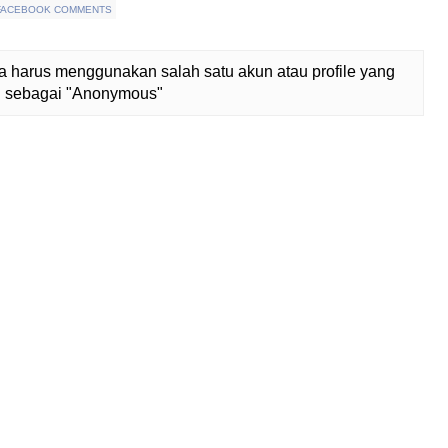
FACEBOOK COMMENTS
 harus menggunakan salah satu akun atau profile yang
lih sebagai "Anonymous"