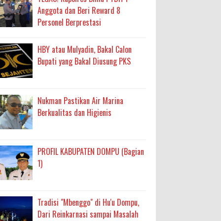
Anggota dan Beri Reward 8
Personel Berprestasi
HBY atau Mulyadin, Bakal Calon
Bupati yang Bakal Diusung PKS
Nukman Pastikan Air Marina
Berkualitas dan Higienis
PROFIL KABUPATEN DOMPU (Bagian
1)
Tradisi "Mbenggo" di Hu'u Dompu,
Dari Reinkarnasi sampai Masalah