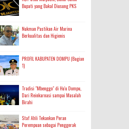
Bupati yang Bakal Diusung PKS
Nukman Pastikan Air Marina
Berkualitas dan Higienis
PROFIL KABUPATEN DOMPU (Bagian
1)
Tradisi "Mbenggo" di Hu'u Dompu,
Dari Reinkarnasi sampai Masalah
Birahi
Staf Ahli Tekankan Peran
Perempuan sebagai Penggerak