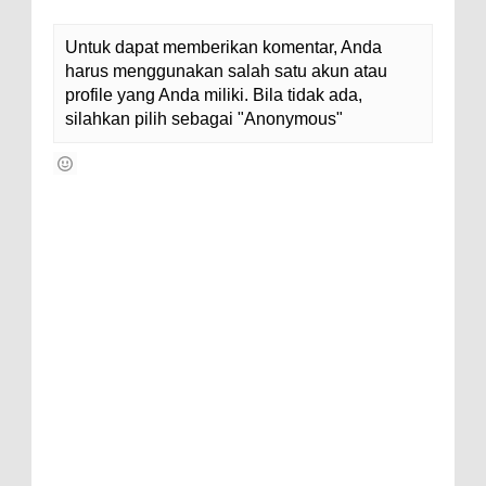
Untuk dapat memberikan komentar, Anda
harus menggunakan salah satu akun atau
profile yang Anda miliki. Bila tidak ada,
silahkan pilih sebagai "Anonymous"