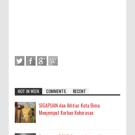
HOT IN WEEK
COMMENTS
RECENT
SIGAPUAN dan Ikhtiar Kota Bima
Menjemput Korban Kekerasan