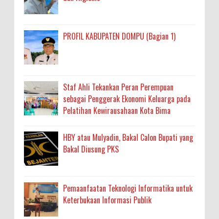
PROFIL KABUPATEN DOMPU (Bagian 1)
Staf Ahli Tekankan Peran Perempuan
sebagai Penggerak Ekonomi Keluarga pada
Pelatihan Kewirausahaan Kota Bima
HBY atau Mulyadin, Bakal Calon Bupati yang
Bakal Diusung PKS
Pemaanfaatan Teknologi Informatika untuk
Keterbukaan Informasi Publik