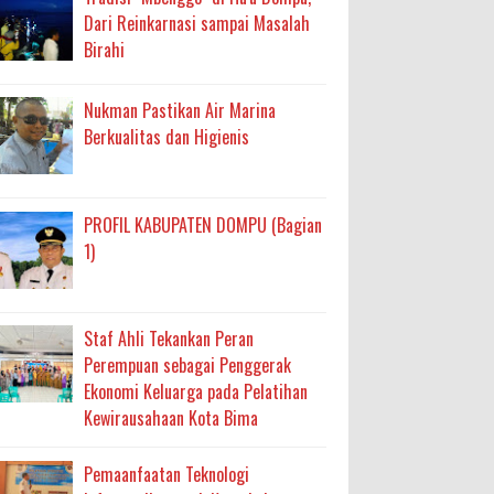
Dari Reinkarnasi sampai Masalah
Birahi
Nukman Pastikan Air Marina
Berkualitas dan Higienis
PROFIL KABUPATEN DOMPU (Bagian
1)
Staf Ahli Tekankan Peran
Perempuan sebagai Penggerak
Ekonomi Keluarga pada Pelatihan
Kewirausahaan Kota Bima
Pemaanfaatan Teknologi