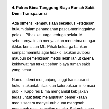
4. Polres Bima Tanggung Biaya Rumah Sakit
Demi Transparansi
Ada dimensi kemanusiaan sekaligus ketegasan
hukum dalam penanganan pasca-meninggalnya
pelaku. Pihak keluarga terduga pelaku ML
sebenarnya telah menyatakan menerima dengan
ikhlas kematian ML. Pihak keluarga bahkan
sempat meminta agar tidak dilakukan autopsi
maupun pemeriksaan medis lebih lanjut karena
kekhawatiran terkait beban biaya rumah sakit
yang besar.
Namun, demi menjunjung tinggi transparansi
hukum, akuntabilitas, dan keterbukaan informasi
publik, Kapolres Bima mengambil kebijakan
tegas untuk tetap melanjutkan pemeriksaan
medis secara menyeluruh guna mengetahui
penyebab pasti kematian pelaku. Seluruh biaya