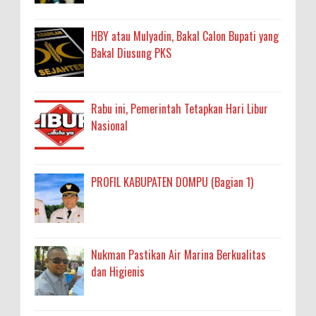
HBY atau Mulyadin, Bakal Calon Bupati yang
Bakal Diusung PKS
Rabu ini, Pemerintah Tetapkan Hari Libur
Nasional
PROFIL KABUPATEN DOMPU (Bagian 1)
Nukman Pastikan Air Marina Berkualitas
dan Higienis