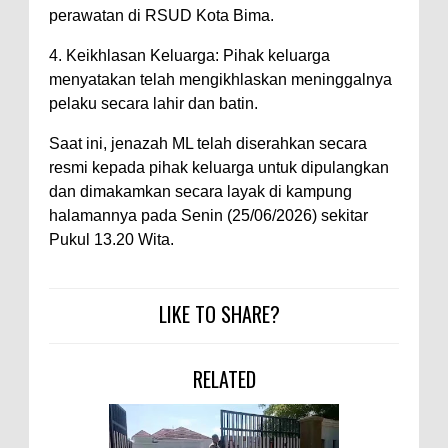
perawatan di RSUD Kota Bima.
4. Keikhlasan Keluarga: Pihak keluarga
menyatakan telah mengikhlaskan meninggalnya
pelaku secara lahir dan batin.
Saat ini, jenazah ML telah diserahkan secara
resmi kepada pihak keluarga untuk dipulangkan
dan dimakamkan secara layak di kampung
halamannya pada Senin (25/06/2026) sekitar
Pukul 13.20 Wita.
LIKE TO SHARE?
RELATED