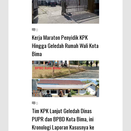
0
Kerja Maraton Penyidik KPK
Hingga Geledah Rumah Wali Kota
Bima
0
Tim KPK Lanjut Geledah Dinas
PUPR dan BPBD Kota Bima, ini
Kronologi Laporan Kasusnya ke