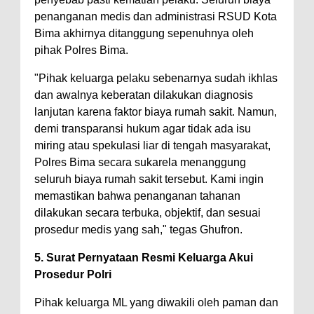
penanganan medis dan administrasi RSUD Kota
Bima akhirnya ditanggung sepenuhnya oleh
pihak Polres Bima.
"Pihak keluarga pelaku sebenarnya sudah ikhlas
dan awalnya keberatan dilakukan diagnosis
lanjutan karena faktor biaya rumah sakit. Namun,
demi transparansi hukum agar tidak ada isu
miring atau spekulasi liar di tengah masyarakat,
Polres Bima secara sukarela menanggung
seluruh biaya rumah sakit tersebut. Kami ingin
memastikan bahwa penanganan tahanan
dilakukan secara terbuka, objektif, dan sesuai
prosedur medis yang sah," tegas Ghufron.
5. Surat Pernyataan Resmi Keluarga Akui
Prosedur Polri
Pihak keluarga ML yang diwakili oleh paman dan