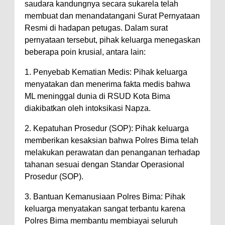
saudara kandungnya secara sukarela telah
membuat dan menandatangani Surat Pernyataan
Resmi di hadapan petugas. Dalam surat
pernyataan tersebut, pihak keluarga menegaskan
beberapa poin krusial, antara lain:
1. Penyebab Kematian Medis: Pihak keluarga
menyatakan dan menerima fakta medis bahwa
ML meninggal dunia di RSUD Kota Bima
diakibatkan oleh intoksikasi Napza.
2. Kepatuhan Prosedur (SOP): Pihak keluarga
memberikan kesaksian bahwa Polres Bima telah
melakukan perawatan dan penanganan terhadap
tahanan sesuai dengan Standar Operasional
Prosedur (SOP).
3. Bantuan Kemanusiaan Polres Bima: Pihak
keluarga menyatakan sangat terbantu karena
Polres Bima membantu membiayai seluruh