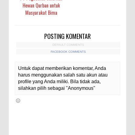
Hewan Qurban untuk
Masyarakat Bima
POSTING KOMENTAR
DEFAULT COMMENTS
FACEBOOK COMMENTS
Untuk dapat memberikan komentar, Anda
harus menggunakan salah satu akun atau
profile yang Anda miliki. Bila tidak ada,
silahkan pilih sebagai "Anonymous"