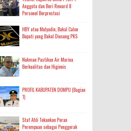
Anggota dan Beri Reward 8
Personel Berprestasi
HBY atau Mulyadin, Bakal Calon
Bupati yang Bakal Diusung PKS
Nukman Pastikan Air Marina
Berkualitas dan Higienis
PROFIL KABUPATEN DOMPU (Bagian
1)
Staf Ahli Tekankan Peran
Perempuan sebagai Penggerak