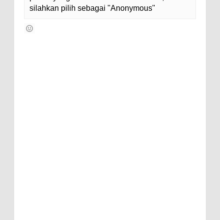
silahkan pilih sebagai "Anonymous"