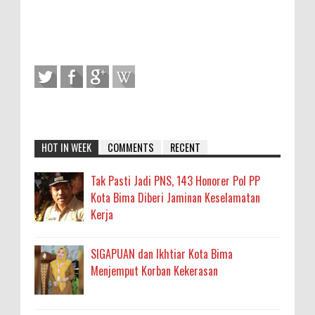
HOT IN WEEK
COMMENTS
RECENT
Tak Pasti Jadi PNS, 143 Honorer Pol PP
Kota Bima Diberi Jaminan Keselamatan
Kerja
SIGAPUAN dan Ikhtiar Kota Bima
Menjemput Korban Kekerasan