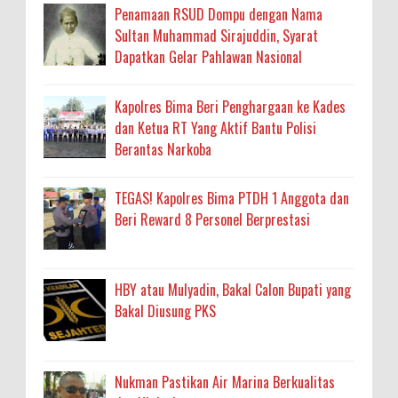
Penamaan RSUD Dompu dengan Nama
Sultan Muhammad Sirajuddin, Syarat
Dapatkan Gelar Pahlawan Nasional
Kapolres Bima Beri Penghargaan ke Kades
dan Ketua RT Yang Aktif Bantu Polisi
Berantas Narkoba
TEGAS! Kapolres Bima PTDH 1 Anggota dan
Beri Reward 8 Personel Berprestasi
HBY atau Mulyadin, Bakal Calon Bupati yang
Bakal Diusung PKS
Nukman Pastikan Air Marina Berkualitas