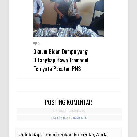
0
Oknum Bidan Dompu yang
Ditangkap Bawa Tramadol
Ternyata Pecatan PNS
POSTING KOMENTAR
DEFAULT COMMENTS
FACEBOOK COMMENTS
Untuk dapat memberikan komentar, Anda