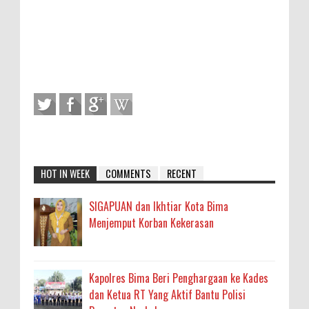
HOT IN WEEK
COMMENTS
RECENT
SIGAPUAN dan Ikhtiar Kota Bima
Menjemput Korban Kekerasan
Kapolres Bima Beri Penghargaan ke Kades
dan Ketua RT Yang Aktif Bantu Polisi