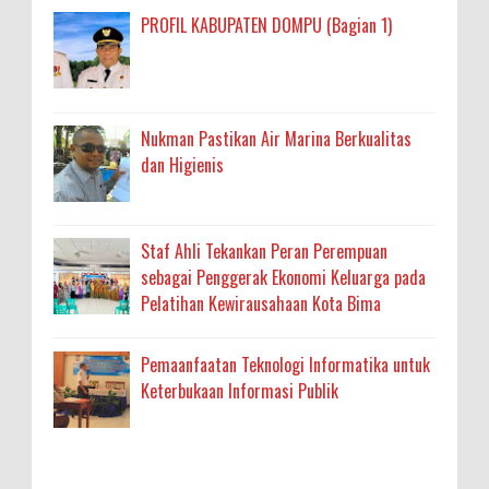
PROFIL KABUPATEN DOMPU (Bagian 1)
Nukman Pastikan Air Marina Berkualitas
dan Higienis
Staf Ahli Tekankan Peran Perempuan
sebagai Penggerak Ekonomi Keluarga pada
Pelatihan Kewirausahaan Kota Bima
Pemaanfaatan Teknologi Informatika untuk
Keterbukaan Informasi Publik