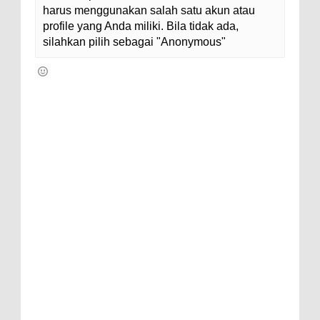
harus menggunakan salah satu akun atau
profile yang Anda miliki. Bila tidak ada,
silahkan pilih sebagai "Anonymous"