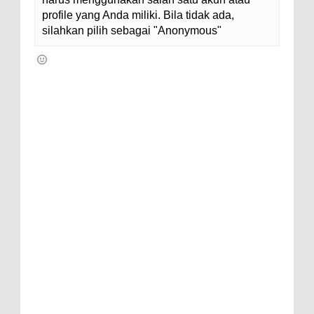
profile yang Anda miliki. Bila tidak ada,
silahkan pilih sebagai "Anonymous"