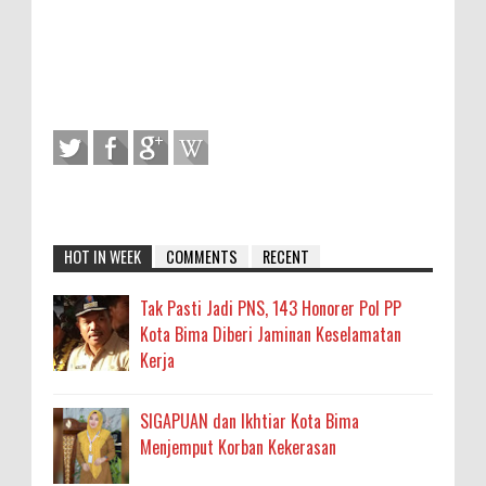
HOT IN WEEK
COMMENTS
RECENT
Tak Pasti Jadi PNS, 143 Honorer Pol PP
Kota Bima Diberi Jaminan Keselamatan
Kerja
SIGAPUAN dan Ikhtiar Kota Bima
Menjemput Korban Kekerasan