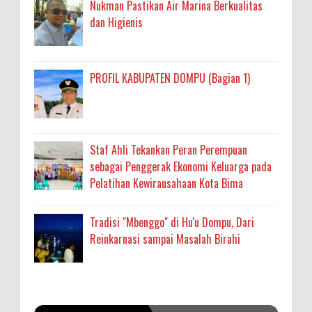
Nukman Pastikan Air Marina Berkualitas
dan Higienis
PROFIL KABUPATEN DOMPU (Bagian 1)
Staf Ahli Tekankan Peran Perempuan
sebagai Penggerak Ekonomi Keluarga pada
Pelatihan Kewirausahaan Kota Bima
Tradisi "Mbenggo" di Hu'u Dompu, Dari
Reinkarnasi sampai Masalah Birahi