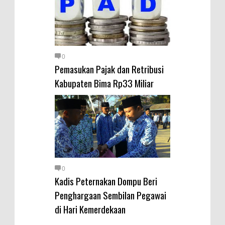
0
Pemasukan Pajak dan Retribusi
Kabupaten Bima Rp33 Miliar
0
Kadis Peternakan Dompu Beri
Penghargaan Sembilan Pegawai
di Hari Kemerdekaan