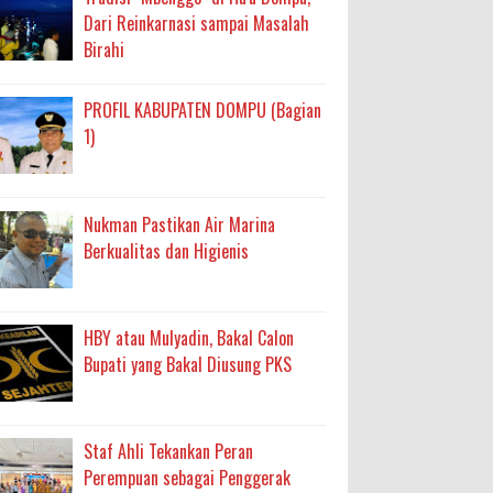
Dari Reinkarnasi sampai Masalah
Birahi
PROFIL KABUPATEN DOMPU (Bagian
1)
Nukman Pastikan Air Marina
Berkualitas dan Higienis
HBY atau Mulyadin, Bakal Calon
Bupati yang Bakal Diusung PKS
Staf Ahli Tekankan Peran
Perempuan sebagai Penggerak