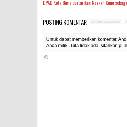
DPAD Kota Bima Lestarikan Naskah Kuno sebaga
POSTING KOMENTAR
DEFAULT COMMENTS
Untuk dapat memberikan komentar, Anda
Anda miliki. Bila tidak ada, silahkan pi