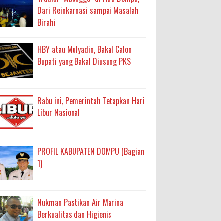
Dari Reinkarnasi sampai Masalah
Birahi
HBY atau Mulyadin, Bakal Calon
Bupati yang Bakal Diusung PKS
Rabu ini, Pemerintah Tetapkan Hari
Libur Nasional
PROFIL KABUPATEN DOMPU (Bagian
1)
Nukman Pastikan Air Marina
Berkualitas dan Higienis