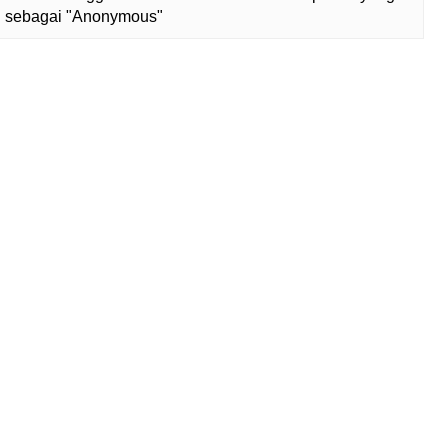
lih sebagai "Anonymous"