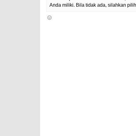
Anda miliki. Bila tidak ada, silahkan pi