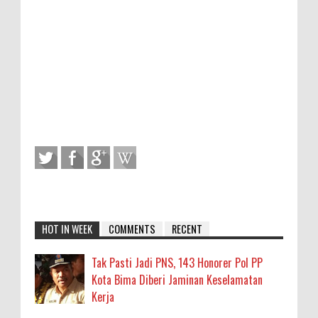
HOT IN WEEK
COMMENTS
RECENT
Tak Pasti Jadi PNS, 143 Honorer Pol PP
Kota Bima Diberi Jaminan Keselamatan
Kerja