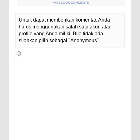
FACEBOOK COMMENTS
Untuk dapat memberikan komentar, Anda
harus menggunakan salah satu akun atau
profile yang Anda miliki. Bila tidak ada,
silahkan pilih sebagai "Anonymous"