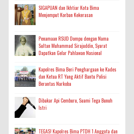
SIGAPUAN dan Ikhtiar Kota Bima
Menjemput Korban Kekerasan
Penamaan RSUD Dompu dengan Nama
Sultan Muhammad Sirajuddin, Syarat
Dapatkan Gelar Pahlawan Nasional
Kapolres Bima Beri Penghargaan ke Kades
dan Ketua RT Yang Aktif Bantu Polisi
Berantas Narkoba
Dibakar Api Cemburu, Suami Tega Bunuh
Istri
TEGAS! Kapolres Bima PTDH 1 Anggota dan