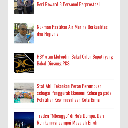
Beri Reward 8 Personel Berprestasi
Nukman Pastikan Air Marina Berkualitas
dan Higienis
HBY atau Mulyadin, Bakal Calon Bupati yang
Bakal Diusung PKS
Staf Ahli Tekankan Peran Perempuan
sebagai Penggerak Ekonomi Keluarga pada
Pelatihan Kewirausahaan Kota Bima
Tradisi "Mbenggo" di Hu'u Dompu, Dari
Reinkarnasi sampai Masalah Birahi