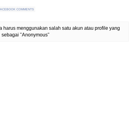
FACEBOOK COMMENTS
 harus menggunakan salah satu akun atau profile yang
lih sebagai "Anonymous"