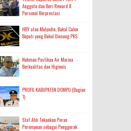
Anggota dan Beri Reward 8
Personel Berprestasi
HBY atau Mulyadin, Bakal Calon
Bupati yang Bakal Diusung PKS
Nukman Pastikan Air Marina
Berkualitas dan Higienis
PROFIL KABUPATEN DOMPU (Bagian
1)
Staf Ahli Tekankan Peran
Perempuan sebagai Penggerak