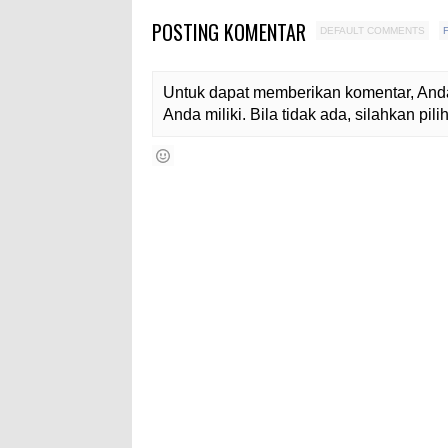
POSTING KOMENTAR
DEFAULT COMMENTS
Untuk dapat memberikan komentar, Anda
Anda miliki. Bila tidak ada, silahkan pi