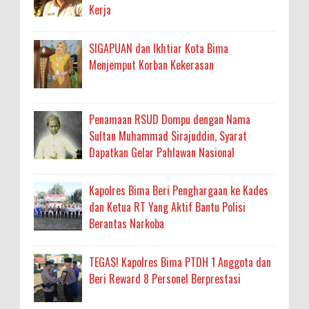
Kerja
SIGAPUAN dan Ikhtiar Kota Bima
Menjemput Korban Kekerasan
Penamaan RSUD Dompu dengan Nama
Sultan Muhammad Sirajuddin, Syarat
Dapatkan Gelar Pahlawan Nasional
Kapolres Bima Beri Penghargaan ke Kades
dan Ketua RT Yang Aktif Bantu Polisi
Berantas Narkoba
TEGAS! Kapolres Bima PTDH 1 Anggota dan
Beri Reward 8 Personel Berprestasi