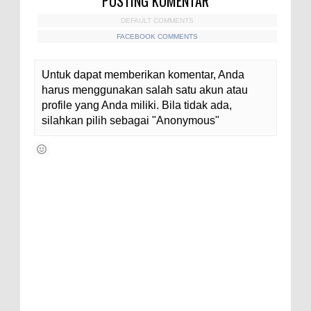
POSTING KOMENTAR
DEFAULT COMMENTS
FACEBOOK COMMENTS
Untuk dapat memberikan komentar, Anda
harus menggunakan salah satu akun atau
profile yang Anda miliki. Bila tidak ada,
silahkan pilih sebagai "Anonymous"