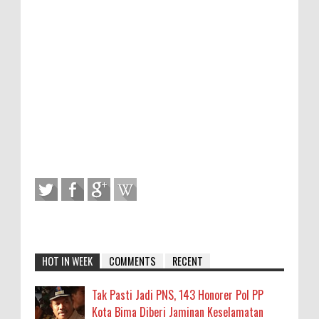
HOT IN WEEK
COMMENTS
RECENT
Tak Pasti Jadi PNS, 143 Honorer Pol PP
Kota Bima Diberi Jaminan Keselamatan