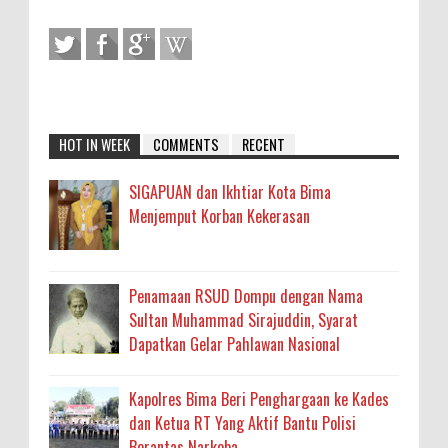
HOT IN WEEK
COMMENTS
RECENT
SIGAPUAN dan Ikhtiar Kota Bima
Menjemput Korban Kekerasan
Penamaan RSUD Dompu dengan Nama
Sultan Muhammad Sirajuddin, Syarat
Dapatkan Gelar Pahlawan Nasional
Kapolres Bima Beri Penghargaan ke Kades
dan Ketua RT Yang Aktif Bantu Polisi
Berantas Narkoba