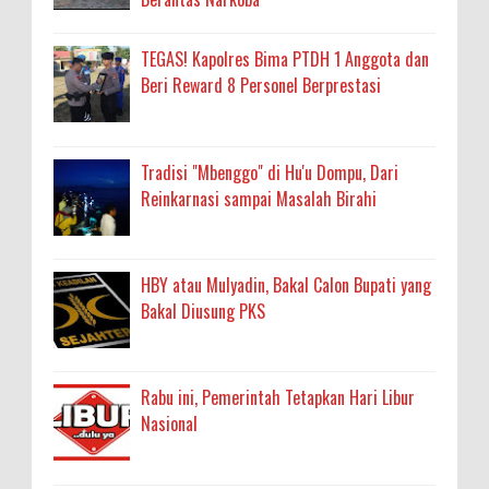
TEGAS! Kapolres Bima PTDH 1 Anggota dan
Beri Reward 8 Personel Berprestasi
Tradisi "Mbenggo" di Hu'u Dompu, Dari
Reinkarnasi sampai Masalah Birahi
HBY atau Mulyadin, Bakal Calon Bupati yang
Bakal Diusung PKS
Rabu ini, Pemerintah Tetapkan Hari Libur
Nasional