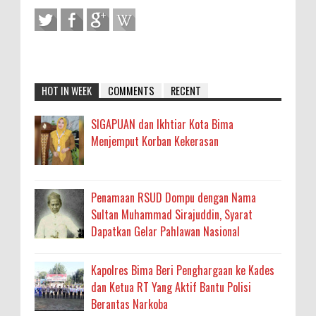
HOT IN WEEK
COMMENTS
RECENT
SIGAPUAN dan Ikhtiar Kota Bima
Menjemput Korban Kekerasan
Penamaan RSUD Dompu dengan Nama
Sultan Muhammad Sirajuddin, Syarat
Dapatkan Gelar Pahlawan Nasional
Kapolres Bima Beri Penghargaan ke Kades
dan Ketua RT Yang Aktif Bantu Polisi
Berantas Narkoba