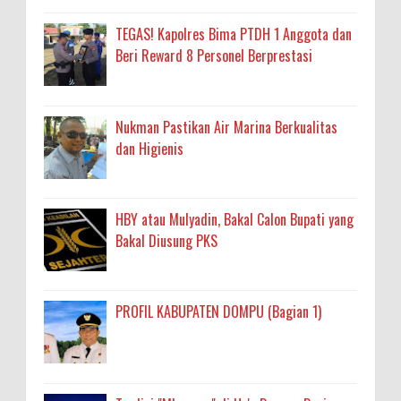
TEGAS! Kapolres Bima PTDH 1 Anggota dan
Beri Reward 8 Personel Berprestasi
Nukman Pastikan Air Marina Berkualitas
dan Higienis
HBY atau Mulyadin, Bakal Calon Bupati yang
Bakal Diusung PKS
PROFIL KABUPATEN DOMPU (Bagian 1)