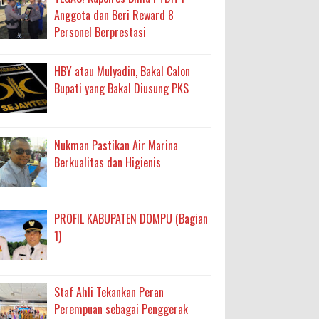
Anggota dan Beri Reward 8
Personel Berprestasi
HBY atau Mulyadin, Bakal Calon
Bupati yang Bakal Diusung PKS
Nukman Pastikan Air Marina
Berkualitas dan Higienis
PROFIL KABUPATEN DOMPU (Bagian
1)
Staf Ahli Tekankan Peran
Perempuan sebagai Penggerak