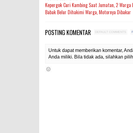
Kepergok Curi Kambing Saat Jumatan, 2 Warga
Babak Belur Dihakimi Warga, Motornya Dibakar
POSTING KOMENTAR
DEFAULT COMMENTS
Untuk dapat memberikan komentar, Anda
Anda miliki. Bila tidak ada, silahkan pi