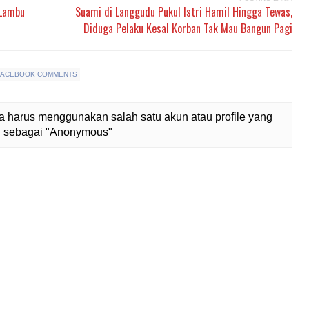
 Lambu
Suami di Langgudu Pukul Istri Hamil Hingga Tewas,
Diduga Pelaku Kesal Korban Tak Mau Bangun Pagi
FACEBOOK COMMENTS
 harus menggunakan salah satu akun atau profile yang
lih sebagai "Anonymous"