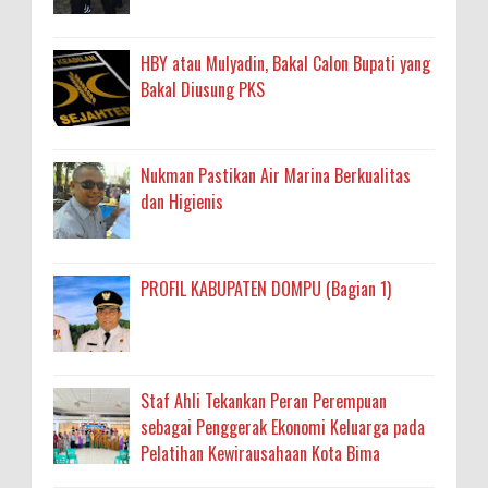
HBY atau Mulyadin, Bakal Calon Bupati yang
Bakal Diusung PKS
Nukman Pastikan Air Marina Berkualitas
dan Higienis
PROFIL KABUPATEN DOMPU (Bagian 1)
Staf Ahli Tekankan Peran Perempuan
sebagai Penggerak Ekonomi Keluarga pada
Pelatihan Kewirausahaan Kota Bima