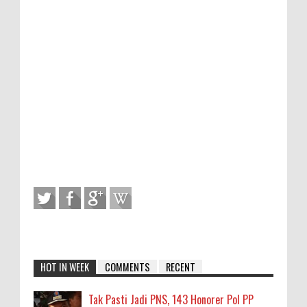
HOT IN WEEK
COMMENTS
RECENT
Tak Pasti Jadi PNS, 143 Honorer Pol PP