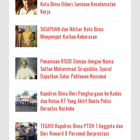
Kota Bima Diberi Jaminan Keselamatan
Kerja
SIGAPUAN dan Ikhtiar Kota Bima
Menjemput Korban Kekerasan
Penamaan RSUD Dompu dengan Nama
Sultan Muhammad Sirajuddin, Syarat
Dapatkan Gelar Pahlawan Nasional
Kapolres Bima Beri Penghargaan ke Kades
dan Ketua RT Yang Aktif Bantu Polisi
Berantas Narkoba
TEGAS! Kapolres Bima PTDH 1 Anggota dan
Beri Reward 8 Personel Berprestasi