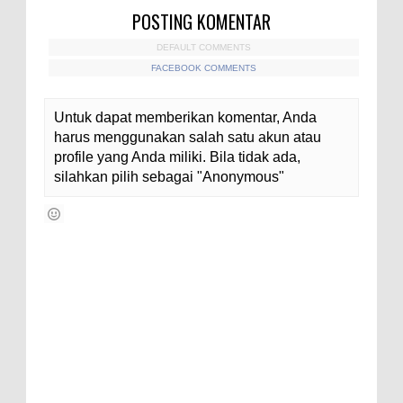
POSTING KOMENTAR
DEFAULT COMMENTS
FACEBOOK COMMENTS
Untuk dapat memberikan komentar, Anda
harus menggunakan salah satu akun atau
profile yang Anda miliki. Bila tidak ada,
silahkan pilih sebagai "Anonymous"