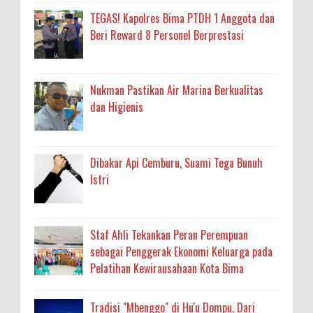
TEGAS! Kapolres Bima PTDH 1 Anggota dan
Beri Reward 8 Personel Berprestasi
Nukman Pastikan Air Marina Berkualitas
dan Higienis
Dibakar Api Cemburu, Suami Tega Bunuh
Istri
Staf Ahli Tekankan Peran Perempuan
sebagai Penggerak Ekonomi Keluarga pada
Pelatihan Kewirausahaan Kota Bima
Tradisi "Mbenggo" di Hu'u Dompu, Dari