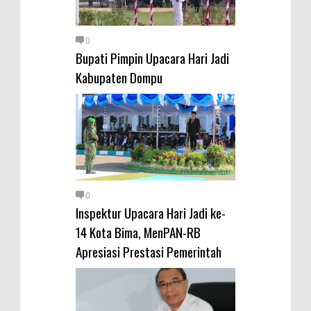
0
Bupati Pimpin Upacara Hari Jadi
Kabupaten Dompu
0
Inspektur Upacara Hari Jadi ke-
14 Kota Bima, MenPAN-RB
Apresiasi Prestasi Pemerintah