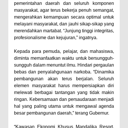
pemerintahan daerah dan seluruh komponen
masyarakat, agar terus bekerja penuh semangat,
mengerahkan kemampuan secara optimal untuk
melayani masyarakat, dan jauhi sikap-sikap yang
merendahkan martabat. “Junjung tinggi integritas,
profesionalisme dan kejujuran,” ingatnya.
Kepada para pemuda, pelajar, dan mahasiswa,
diminta memanfaatkan waktu untuk bersungguh-
sungguh dalam menuntut ilmu. Hindari pergaulan
bebas dan penyalahgunaan narkoba. “Dinamika
pembangunan akan terus berjalan. Seluruh
elemen masyarakat harus mempersiapkan diri
melewati berbagai tantangan yang tidak makin
ringan. Kebersamaan dan persaudaraan menjadi
hal yang paling utama untuk mengawal agenda
besar pembangunan daerah,” terang Gubernur.
“Kawasan Ekonomi Khusus Mandalika Resort,