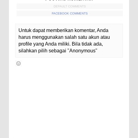
DEFAULT COMMENTS
FACEBOOK COMMENTS
Untuk dapat memberikan komentar, Anda
harus menggunakan salah satu akun atau
profile yang Anda miliki. Bila tidak ada,
silahkan pilih sebagai "Anonymous"