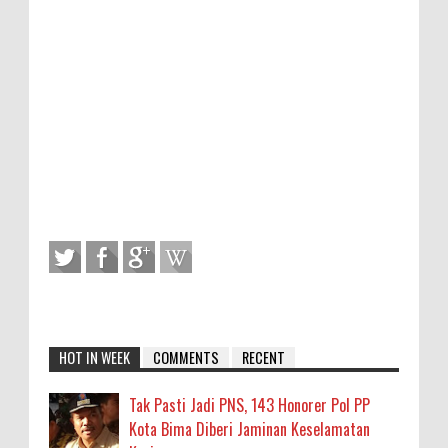
HOT IN WEEK
COMMENTS
RECENT
Tak Pasti Jadi PNS, 143 Honorer Pol PP
Kota Bima Diberi Jaminan Keselamatan