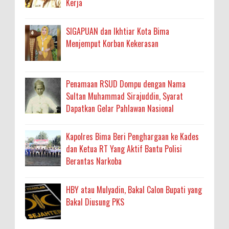
Kerja
SIGAPUAN dan Ikhtiar Kota Bima
Menjemput Korban Kekerasan
Penamaan RSUD Dompu dengan Nama
Sultan Muhammad Sirajuddin, Syarat
Dapatkan Gelar Pahlawan Nasional
Kapolres Bima Beri Penghargaan ke Kades
dan Ketua RT Yang Aktif Bantu Polisi
Berantas Narkoba
HBY atau Mulyadin, Bakal Calon Bupati yang
Bakal Diusung PKS