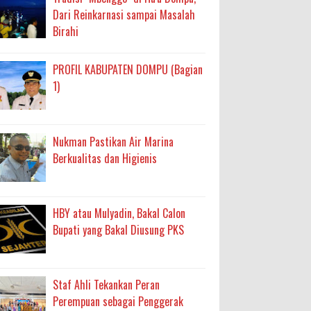
Dari Reinkarnasi sampai Masalah
Birahi
PROFIL KABUPATEN DOMPU (Bagian
1)
Nukman Pastikan Air Marina
Berkualitas dan Higienis
HBY atau Mulyadin, Bakal Calon
Bupati yang Bakal Diusung PKS
Staf Ahli Tekankan Peran
Perempuan sebagai Penggerak