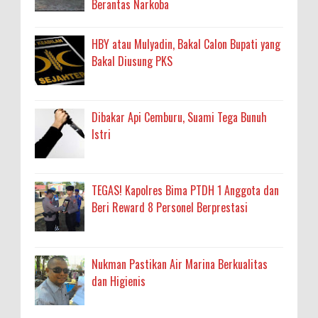
Berantas Narkoba
HBY atau Mulyadin, Bakal Calon Bupati yang
Bakal Diusung PKS
Dibakar Api Cemburu, Suami Tega Bunuh
Istri
TEGAS! Kapolres Bima PTDH 1 Anggota dan
Beri Reward 8 Personel Berprestasi
Nukman Pastikan Air Marina Berkualitas
dan Higienis