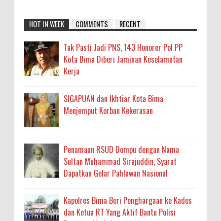
HOT IN WEEK
COMMENTS
RECENT
Tak Pasti Jadi PNS, 143 Honorer Pol PP
Kota Bima Diberi Jaminan Keselamatan
Kerja
SIGAPUAN dan Ikhtiar Kota Bima
Menjemput Korban Kekerasan
Penamaan RSUD Dompu dengan Nama
Sultan Muhammad Sirajuddin, Syarat
Dapatkan Gelar Pahlawan Nasional
Kapolres Bima Beri Penghargaan ke Kades
dan Ketua RT Yang Aktif Bantu Polisi