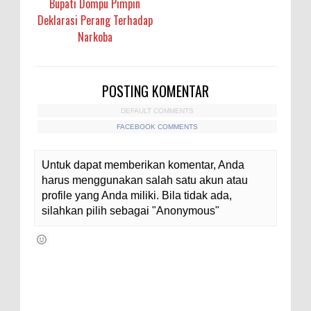
Bupati Dompu Pimpin
Deklarasi Perang Terhadap
Narkoba
POSTING KOMENTAR
DEFAULT COMMENTS
FACEBOOK COMMENTS
Untuk dapat memberikan komentar, Anda
harus menggunakan salah satu akun atau
profile yang Anda miliki. Bila tidak ada,
silahkan pilih sebagai "Anonymous"