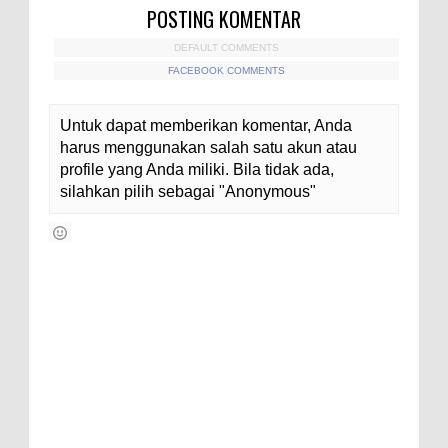
POSTING KOMENTAR
DEFAULT COMMENTS
FACEBOOK COMMENTS
Untuk dapat memberikan komentar, Anda
harus menggunakan salah satu akun atau
profile yang Anda miliki. Bila tidak ada,
silahkan pilih sebagai "Anonymous"