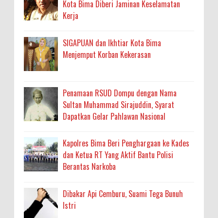
Kota Bima Diberi Jaminan Keselamatan
Kerja
SIGAPUAN dan Ikhtiar Kota Bima
Menjemput Korban Kekerasan
Penamaan RSUD Dompu dengan Nama
Sultan Muhammad Sirajuddin, Syarat
Dapatkan Gelar Pahlawan Nasional
Kapolres Bima Beri Penghargaan ke Kades
dan Ketua RT Yang Aktif Bantu Polisi
Berantas Narkoba
Dibakar Api Cemburu, Suami Tega Bunuh
Istri