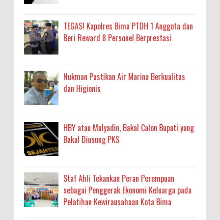
TEGAS! Kapolres Bima PTDH 1 Anggota dan
Beri Reward 8 Personel Berprestasi
Nukman Pastikan Air Marina Berkualitas
dan Higienis
HBY atau Mulyadin, Bakal Calon Bupati yang
Bakal Diusung PKS
Staf Ahli Tekankan Peran Perempuan
sebagai Penggerak Ekonomi Keluarga pada
Pelatihan Kewirausahaan Kota Bima