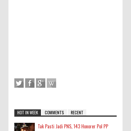
HOT IN WEEK
COMMENTS
RECENT
Tak Pasti Jadi PNS, 143 Honorer Pol PP