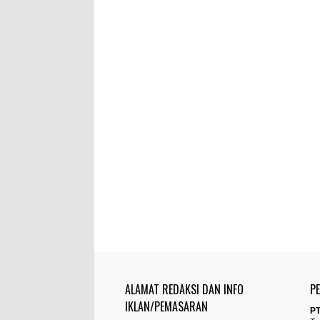
ALAMAT REDAKSI DAN INFO
P
IKLAN/PEMASARAN
PT