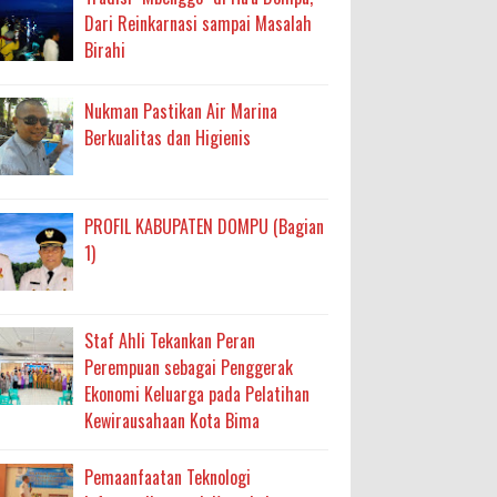
Dari Reinkarnasi sampai Masalah
Birahi
Nukman Pastikan Air Marina
Berkualitas dan Higienis
PROFIL KABUPATEN DOMPU (Bagian
1)
Staf Ahli Tekankan Peran
Perempuan sebagai Penggerak
Ekonomi Keluarga pada Pelatihan
Kewirausahaan Kota Bima
Pemaanfaatan Teknologi