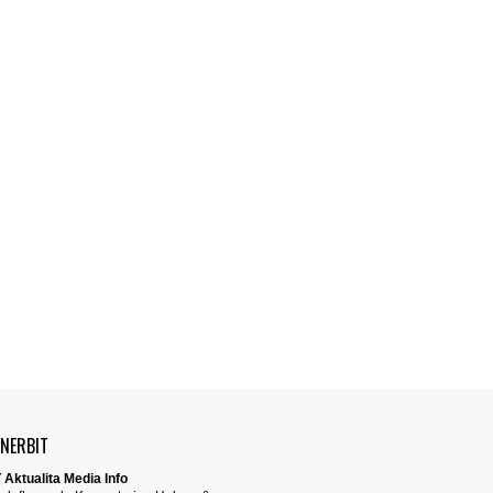
ENERBIT
 Aktualita Media Info