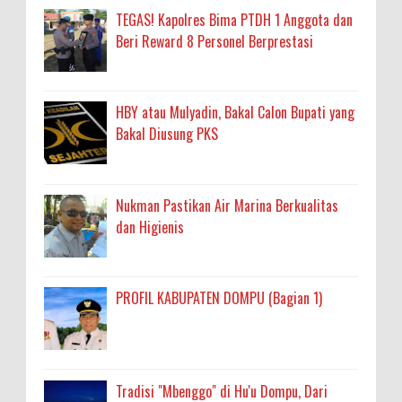
TEGAS! Kapolres Bima PTDH 1 Anggota dan
Beri Reward 8 Personel Berprestasi
HBY atau Mulyadin, Bakal Calon Bupati yang
Bakal Diusung PKS
Nukman Pastikan Air Marina Berkualitas
dan Higienis
PROFIL KABUPATEN DOMPU (Bagian 1)
Tradisi "Mbenggo" di Hu'u Dompu, Dari